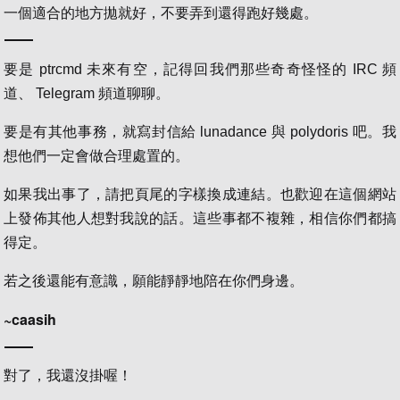
一個適合的地方拋就好，不要弄到還得跑好幾處。
要是 ptrcmd 未來有空，記得回我們那些奇奇怪怪的 IRC 頻
道、 Telegram 頻道聊聊。
要是有其他事務，就寫封信給 lunadance 與 polydoris 吧。我
想他們一定會做合理處置的。
如果我出事了，請把頁尾的字樣換成連結。也歡迎在這個網站
上發佈其他人想對我說的話。這些事都不複雜，相信你們都搞
得定。
若之後還能有意識，願能靜靜地陪在你們身邊。
~caasih
對了，我還沒掛喔！