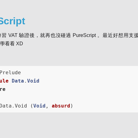
Script
 VAT 驗證後，就再也沒碰過 PureScript 。最近好想用支援
學看看 XD
Prelude

ule
Data
.
Void
re
Data.Void (
Void
, 
absurd