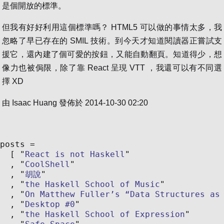
是個開放的標準。
但我有好好利用這個標準嗎？ HTML5 可以做的事情太多，我
忽略了早已存在的 SMIL 技術。到今天才知道閱讀器正嘗試支
援它，還內建了個可愛的按鈕，又能自動翻頁。知道得少，想
像力也被侷限，除了靠 React 呈現 VTT ，我還可以有不同選
擇 XD
由
Isaac Huang
發佈於
2014-10-30 02:20
posts
React is not Haskell
CoolShell
胡說
the Haskell School of Music
On Matthew Fuller’s “Data Structures as
Desktop #0
the Haskell School of Expression