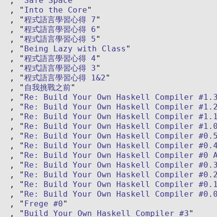
Safe Space
Into the Core
程式語言學習心得 7
程式語言學習心得 6
程式語言學習心得 5
Being Lazy with Class
程式語言學習心得 4
程式語言學習心得 3
程式語言學習心得 1&2
自我挑戰之前
Re: Build Your Own Haskell Compiler #1.
Re: Build Your Own Haskell Compiler #1.
Re: Build Your Own Haskell Compiler #1.
Re: Build Your Own Haskell Compiler #1.
Re: Build Your Own Haskell Compiler #0.
Re: Build Your Own Haskell Compiler #0.
Re: Build Your Own Haskell Compiler #0 
Re: Build Your Own Haskell Compiler #0.
Re: Build Your Own Haskell Compiler #0.
Re: Build Your Own Haskell Compiler #0.
Re: Build Your Own Haskell Compiler #0.
Frege #0
Build Your Own Haskell Compiler #3