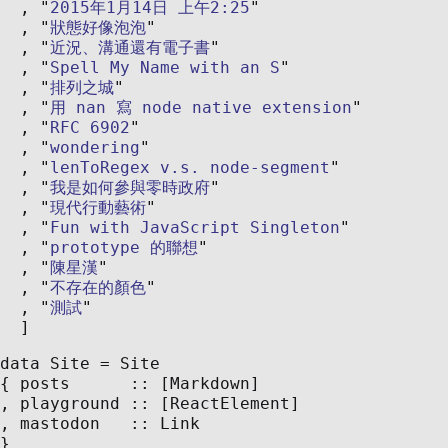
2015年1月14日 上午2:25
狀態好像泡泡
近況、溝通還有電子書
Spell My Name with an S
排列之城
用 nan 寫 node native extension
RFC 6902
wondering
lenToRegex v.s. node-segment
我是如何參與零時政府
現代行動藝術
Fun with JavaScript Singleton
prototype 的聯想
陳星漢
不存在的顏色
測試