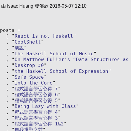
由
Isaac Huang
發佈於
2016-05-07 12:10
posts
React is not Haskell
CoolShell
胡說
the Haskell School of Music
On Matthew Fuller’s “Data Structures as
Desktop #0
the Haskell School of Expression
Safe Space
Into the Core
程式語言學習心得 7
程式語言學習心得 6
程式語言學習心得 5
Being Lazy with Class
程式語言學習心得 4
程式語言學習心得 3
程式語言學習心得 1&2
自我挑戰之前