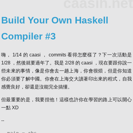
caasih.net
Build Your Own Haskell
Compiler #3
嗨， 1/14 的 caasi ， commits 看得怎麼樣了？下一次活動是
1/28 ，然後就要過年了。我是 2/28 的 caasi ，現在要跟你說一
些未來的事情，像是你會去一趟上海，你會很煩，但是你知道
你必須要了解中國。你會在上海交大讀著印出來的程式，自我
感覺良好，卻還是沒能完全搞懂。
但最重要的是，我要捏他！這樣也許你在學習的路上可以開心
一點 XD
--