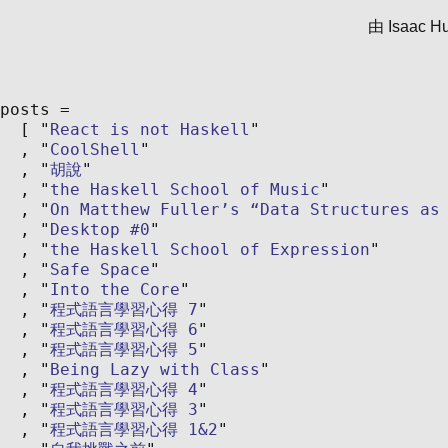
由
Isaac H
posts
React is not Haskell
CoolShell
胡說
the Haskell School of Music
On Matthew Fuller’s “Data Structures as
Desktop #0
the Haskell School of Expression
Safe Space
Into the Core
程式語言學習心得 7
程式語言學習心得 6
程式語言學習心得 5
Being Lazy with Class
程式語言學習心得 4
程式語言學習心得 3
程式語言學習心得 1&2