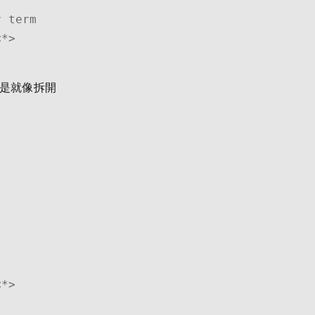
是就像拆開