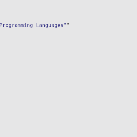
Programming Languages"