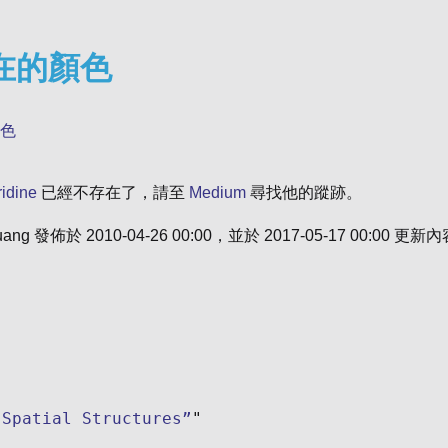
在的顏色
色
ridine
已經不存在了，請至
Medium
尋找他的蹤跡。
uang
發佈於
2010-04-26 00:00
，並於
2017-05-17 00:00
更新內
 Spatial Structures”